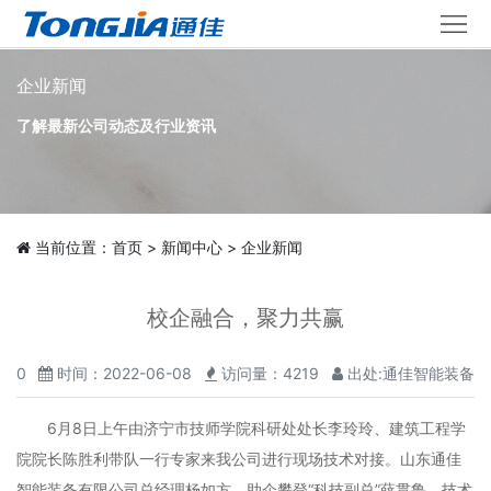
首
页
走
企业新闻
进
产
了解最新公司动态及行业资讯
通
品
新
佳
中
闻
行
当前位置：
首页
>
新闻中心
>
企业新闻
心
中
业
服
校企融合，聚力共赢
心
应
务
联
用
支
0
时间：2022-06-08
访问量：4219
出处:通佳智能装备
系
全
持
我
球
中
English
6月8日上午由济宁市技师学院科研处处长李玲玲、建筑工程学
院院长陈胜利带队一行专家来我公司进行现场技术对接。山东通佳
们
服
文
智能装备有限公司总经理杨如方、助企攀登“科技副总”薛贯鲁、技术